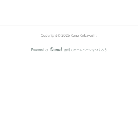
Copyright ©
2026
Kana Kobayashi
.
Powered by
無料でホームページをつくろう
AmebaOwnd