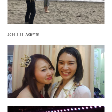
2016.3.31 AKB卒業