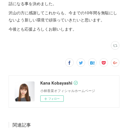
話になる事を決めました。
沢山の方に感謝してこれからも、今までの10年間を無駄にし
ないよう新しい環境で頑張っていきたいと思います。
今後とも応援よろしくお願いします。
Kana Kobayashi
小林香菜オフィシャルホームページ
フォロー
関連記事